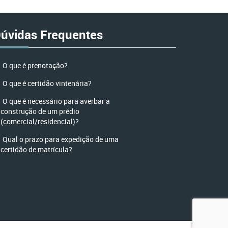
úvidas Frequentes
O que é prenotação?
O que é certidão vintenária?
O que é necessário para averbar a
construção de um prédio
(comercial/residencial)?
Qual o prazo para expedição de uma
certidão de matrícula?