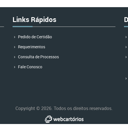
Links Rápidos
D
Pedido de Certidão
Requerimentos
Consulta de Processos
Fale Conosco
Copyright © 2026. Todos os direitos reservados.